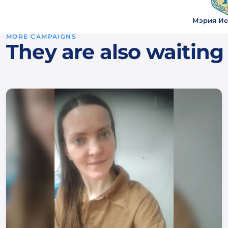
Мэрия Ие
MORE CAMPAIGNS
They are also waiting 