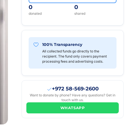
0
0
donated
shared
100% Transparency
All collected funds go directly to the
recipient. The fund only covers payment
processing fees and advertising costs.
+972 58-569-2600
Want to donate by phone? Have any questions? Get in
touch with us.
WHATSAPP