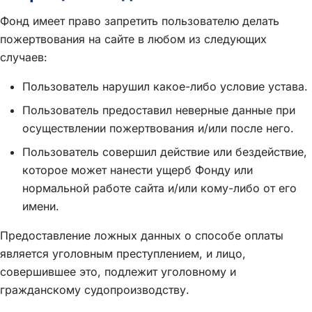
Фонд имеет право запретить пользователю делать
пожертвования на сайте в любом из следующих
случаев:
Пользователь нарушил какое-либо условие устава.
Пользователь предоставил неверные данные при
осуществлении пожертвования и/или после него.
Пользователь совершил действие или бездействие,
которое может нанести ущерб Фонду или
нормальной работе сайта и/или кому-либо от его
имени.
Предоставление ложных данных о способе оплаты
является уголовным преступлением, и лицо,
совершившее это, подлежит уголовному и
гражданскому судопроизводству.