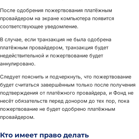
После одобрения пожертвования платёжным
провайдером на экране компьютера появится
соответствующее уведомление.
В случае, если транзакция не была одобрена
платёжным провайдером, транзакция будет
недействительной и пожертвование будет
аннулировано.
Следует пояснить и подчеркнуть, что пожертвование
будет считаться завершённым только после получения
подтверждения от платёжного провайдера, и Фонд не
несёт обязательств перед донором до тех пор, пока
пожертвование не будет одобрено платёжным
провайдером.
Кто имеет право делать