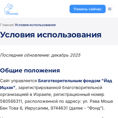
Помочь сейчас
Главная
/
Условия использования
Условия использования
Последнее обновление: декабрь 2025
Общие положения
Сайт управляется
Благотворительным фондом "Йад
Ицхак"
, зарегистрированной благотворительной
организацией в Израиле, регистрационный номер
580566311, расположенной по адресу: ул. Рава Моше
Бен Това 6, Иерусалим, 9744631 (далее - "Фонд").