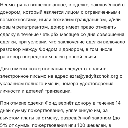
Несмотря на вышесказанное, в сделке, заключённой с
донором, который является лицом с ограниченными
возможностями, и/или пожилым гражданином, и/или
новым репатриантом, донор имеет право отменить
сделку в течение четырёх месяцев со дня совершения
сделки, при условии, что заключение сделки включало
разговор между Фондом и донором, в том числе
разговор посредством электронной связи.
Для отмены пожертвования следует отправить
электронное письмо на адрес ezra@yadyitzchok.org с
указанием полного имени, номера удостоверения
личности и деталей транзакции.
При отмене сделки Фонд вернёт донору в течение 14
дней сумму пожертвования, уплаченную им, за
вычетом платы за отмену, разрешённой законом (до
5% от суммы пожертвования или 100 шекелей, в