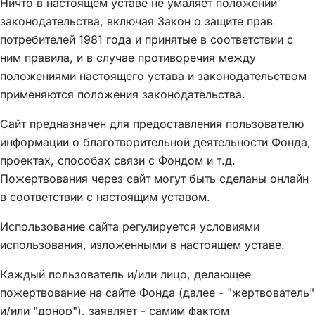
Ничто в настоящем уставе не умаляет положений
законодательства, включая Закон о защите прав
потребителей 1981 года и принятые в соответствии с
ним правила, и в случае противоречия между
положениями настоящего устава и законодательством
применяются положения законодательства.
Сайт предназначен для предоставления пользователю
информации о благотворительной деятельности Фонда,
проектах, способах связи с Фондом и т.д.
Пожертвования через сайт могут быть сделаны онлайн
в соответствии с настоящим уставом.
Использование сайта регулируется условиями
использования, изложенными в настоящем уставе.
Каждый пользователь и/или лицо, делающее
пожертвование на сайте Фонда (далее - "жертвователь"
и/или "донор"), заявляет - самим фактом