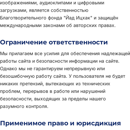
изображениями, аудиоклипами и цифровыми
загрузками, является собственностью
Благотворительного фонда "Йад Ицхак" и защищён
международными законами об авторских правах.
Ограничение ответственности
Мы прилагаем все усилия для обеспечения надлежащей
работы сайта и безопасности информации на сайте.
Однако мы не гарантируем непрерывную или
безошибочную работу сайта. У пользователя не будет
никаких претензий, вытекающих из технических
проблем, перерывов в работе или нарушений
безопасности, выходящих за пределы нашего
разумного контроля.
Применимое право и юрисдикция