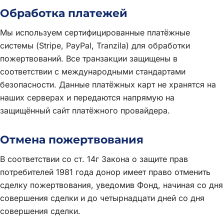
Обработка платежей
Мы используем сертифицированные платёжные
системы (Stripe, PayPal, Tranzila) для обработки
пожертвований. Все транзакции защищены в
соответствии с международными стандартами
безопасности. Данные платёжных карт не хранятся на
наших серверах и передаются напрямую на
защищённый сайт платёжного провайдера.
Отмена пожертвования
В соответствии со ст. 14г Закона о защите прав
потребителей 1981 года донор имеет право отменить
сделку пожертвования, уведомив Фонд, начиная со дня
совершения сделки и до четырнадцати дней со дня
совершения сделки.