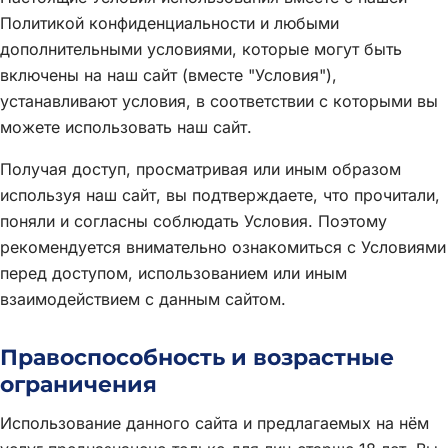
Политикой конфиденциальности и любыми
дополнительными условиями, которые могут быть
включены на наш сайт (вместе "Условия"),
устанавливают условия, в соответствии с которыми вы
можете использовать наш сайт.
Получая доступ, просматривая или иным образом
используя наш сайт, вы подтверждаете, что прочитали,
поняли и согласны соблюдать Условия. Поэтому
рекомендуется внимательно ознакомиться с Условиями
перед доступом, использованием или иным
взаимодействием с данным сайтом.
Правоспособность и возрастные
ограничения
Использование данного сайта и предлагаемых на нём