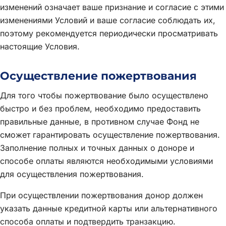
изменений означает ваше признание и согласие с этими
изменениями Условий и ваше согласие соблюдать их,
поэтому рекомендуется периодически просматривать
настоящие Условия.
Осуществление пожертвования
Для того чтобы пожертвование было осуществлено
быстро и без проблем, необходимо предоставить
правильные данные, в противном случае Фонд не
сможет гарантировать осуществление пожертвования.
Заполнение полных и точных данных о доноре и
способе оплаты являются необходимыми условиями
для осуществления пожертвования.
При осуществлении пожертвования донор должен
указать данные кредитной карты или альтернативного
способа оплаты и подтвердить транзакцию.