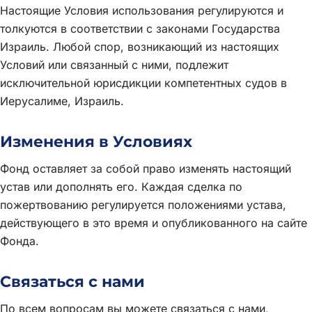
Настоящие Условия использования регулируются и
толкуются в соответствии с законами Государства
Израиль. Любой спор, возникающий из настоящих
Условий или связанный с ними, подлежит
исключительной юрисдикции компетентных судов в
Иерусалиме, Израиль.
Изменения в Условиях
Фонд оставляет за собой право изменять настоящий
устав или дополнять его. Каждая сделка по
пожертвованию регулируется положениями устава,
действующего в это время и опубликованного на сайте
Фонда.
Связаться с нами
По всем вопросам вы можете связаться с нами,