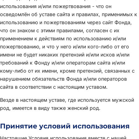
использования и/или пожертвования - что он
осведомлён об уставе сайта и правилах, применимых к
использованию и пожертвованиям через сайт Фонда,
что он знаком с этими правилами, согласен с их
применением к действиям по использованию и/или
пожертвованию, и что у него и/или кого-либо от его
имени не будет никаких претензий и/или исков и/или
требований к Фонду и/или операторам сайта и/или
кому-либо от их имени, кроме претензий, связанных с
нарушением обязательств Фонда и/или операторов
сайта в соответствии с настоящим уставом.
Везде в настоящем уставе, где используется мужской
род, имеется в виду также женский род.
Принятие условий использования
Настоящие Условия использования вместе с нашей