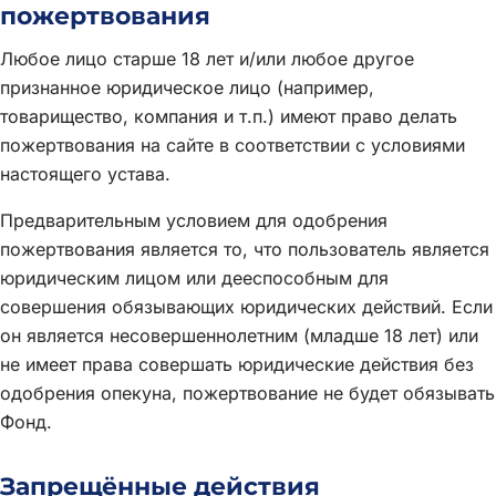
пожертвования
Любое лицо старше 18 лет и/или любое другое
признанное юридическое лицо (например,
товарищество, компания и т.п.) имеют право делать
пожертвования на сайте в соответствии с условиями
настоящего устава.
Предварительным условием для одобрения
пожертвования является то, что пользователь является
юридическим лицом или дееспособным для
совершения обязывающих юридических действий. Если
он является несовершеннолетним (младше 18 лет) или
не имеет права совершать юридические действия без
одобрения опекуна, пожертвование не будет обязывать
Фонд.
Запрещённые действия