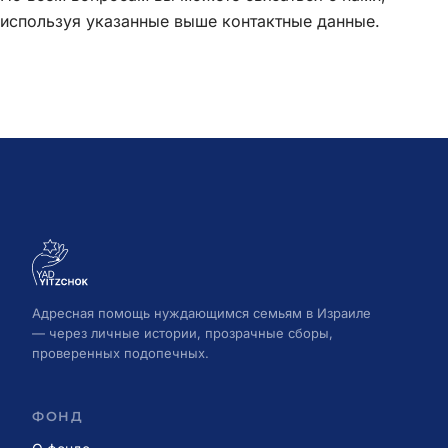
используя указанные выше контактные данные.
Адресная помощь нуждающимся семьям в Израиле
— через личные истории, прозрачные сборы,
проверенных подопечных.
ФОНД