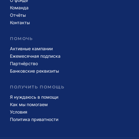
О фонде
Команда
Отчёты
Контакты
ПОМОЧЬ
Активные кампании
Ежемесячная подписка
Партнёрство
Банковские реквизиты
ПОЛУЧИТЬ ПОМОЩЬ
Я нуждаюсь в помощи
Как мы помогаем
Условия
Политика приватности