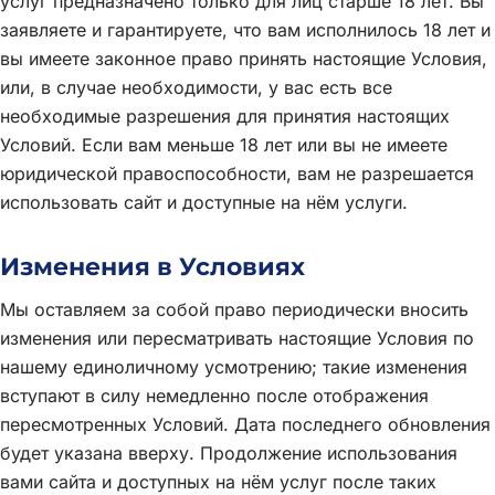
услуг предназначено только для лиц старше 18 лет. Вы
заявляете и гарантируете, что вам исполнилось 18 лет и
вы имеете законное право принять настоящие Условия,
или, в случае необходимости, у вас есть все
необходимые разрешения для принятия настоящих
Условий. Если вам меньше 18 лет или вы не имеете
юридической правоспособности, вам не разрешается
использовать сайт и доступные на нём услуги.
Изменения в Условиях
Мы оставляем за собой право периодически вносить
изменения или пересматривать настоящие Условия по
нашему единоличному усмотрению; такие изменения
вступают в силу немедленно после отображения
пересмотренных Условий. Дата последнего обновления
будет указана вверху. Продолжение использования
вами сайта и доступных на нём услуг после таких