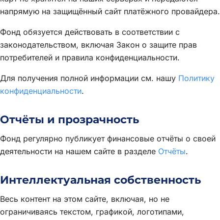
напрямую на защищённый сайт платёжного провайдера.
Фонд обязуется действовать в соответствии с
законодательством, включая Закон о защите прав
потребителей и правила конфиденциальности.
Для получения полной информации см. нашу
Политику
конфиденциальности
.
Отчёты и прозрачность
Фонд регулярно публикует финансовые отчёты о своей
деятельности на нашем сайте в разделе
Отчёты
.
Интеллектуальная собственность
Весь контент на этом сайте, включая, но не
ограничиваясь текстом, графикой, логотипами,