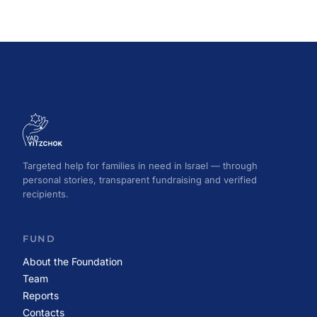
Targeted help for families in need in Israel — through
personal stories, transparent fundraising and verified
recipients.
FUND
About the Foundation
Team
Reports
Contacts