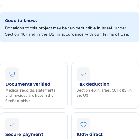
Good to know:
Donations to this project may be tax-deductible in Israel (under
Section 46) and in the US, in accordance with our Terms of Use.
Documents verified
Tax deduction
Medical records, statements
Section 46 in Israel, 501(c)(3) in
and invoices are kept in the
the US
fund's archive
Secure payment
100% direct