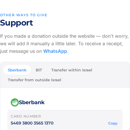
OTHER WAYS TO GIVE
Support
If you made a donation outside the website — don't worry,
we will add it manually a little later. To receive a receipt,
just message us on
WhatsApp
.
Sberbank
BIT
Transfer within Israel
Transfer from outside Israel
Sberbank
CARD NUMBER
5469 3800 3565 1370
Copy