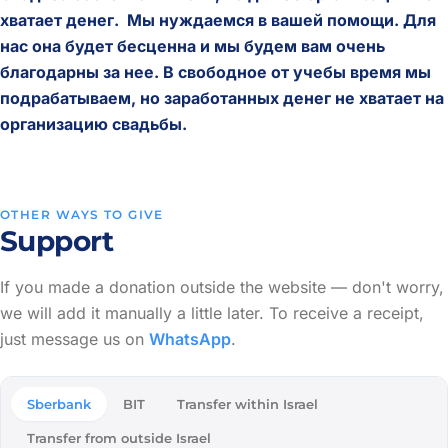
хватает денег. Мы нуждаемся в вашей помощи. Для
нас она будет бесценна и мы будем вам очень
благодарны за нее. В свободное от учебы время мы
подрабатываем, но заработанных денег не хватает на
организацию свадьбы.
OTHER WAYS TO GIVE
Support
If you made a donation outside the website — don't worry,
we will add it manually a little later. To receive a receipt,
just message us on
WhatsApp
.
Sberbank
BIT
Transfer within Israel
Transfer from outside Israel