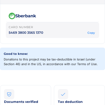
Sberbank
CARD NUMBER
5469 3800 3565 1370
Copy
Good to know:
Donations to this project may be tax-deductible in Israel (under
Section 46) and in the US, in accordance with our Terms of Use.
Documents verified
Tax deduction