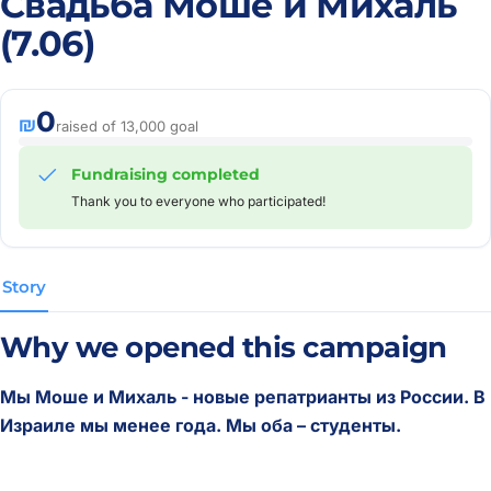
Свадьба Моше и Михаль
(7.06)
0
₪
raised of 13,000 goal
Fundraising completed
Thank you to everyone who participated!
Story
Why we opened this campaign
Мы Моше и Михаль - новые репатрианты из России. В
Израиле мы менее года. Мы оба – студенты.