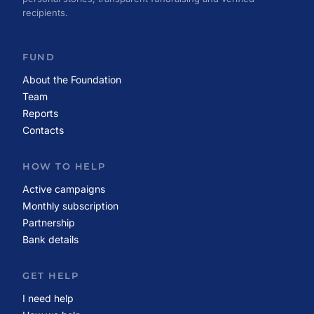
recipients.
FUND
About the Foundation
Team
Reports
Contacts
HOW TO HELP
Active campaigns
Monthly subscription
Partnership
Bank details
GET HELP
I need help