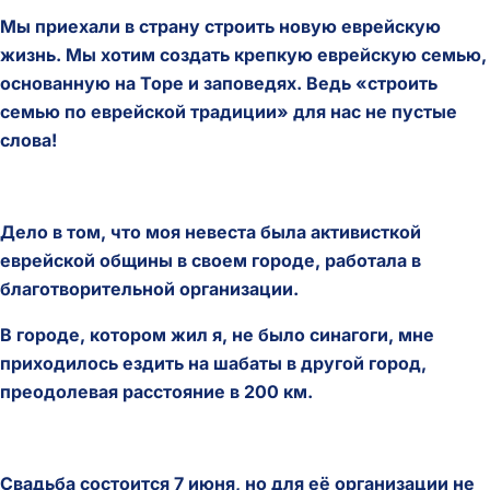
Мы приехали в страну строить новую еврейскую
жизнь. Мы хотим создать крепкую еврейскую семью,
основанную на Торе и заповедях. Ведь «строить
семью по еврейской традиции» для нас не пустые
слова!
Дело в том, что моя невеста была активисткой
еврейской общины в своем городе, работала в
благотворительной организации.
В городе, котором жил я, не было синагоги, мне
приходилось ездить на шабаты в другой город,
преодолевая расстояние в 200 км.
Свадьба состоится 7 июня, но для её организации не