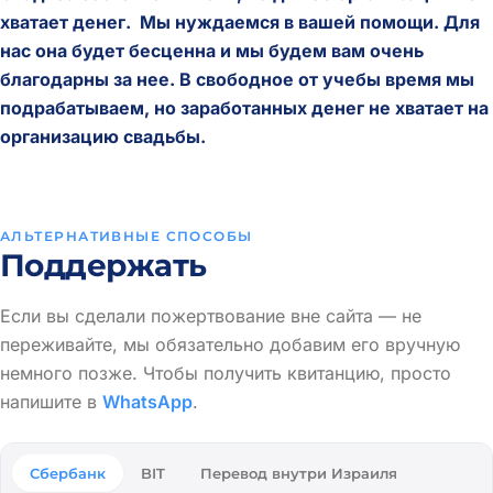
хватает денег. Мы нуждаемся в вашей помощи. Для
нас она будет бесценна и мы будем вам очень
благодарны за нее. В свободное от учебы время мы
подрабатываем, но заработанных денег не хватает на
организацию свадьбы.
АЛЬТЕРНАТИВНЫЕ СПОСОБЫ
Поддержать
Если вы сделали пожертвование вне сайта — не
переживайте, мы обязательно добавим его вручную
немного позже. Чтобы получить квитанцию, просто
напишите в
WhatsApp
.
Сбербанк
BIT
Перевод внутри Израиля