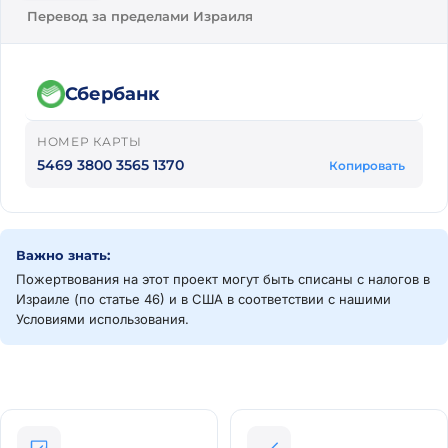
Перевод за пределами Израиля
Сбербанк
НОМЕР КАРТЫ
5469 3800 3565 1370
Копировать
Важно знать:
Пожертвования на этот проект могут быть списаны с налогов в
Израиле (по статье 46) и в США в соответствии с нашими
Условиями использования.