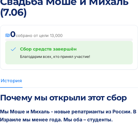
Свадьба Моше и Михаль
(7.06)
0
₪
собрано от цели 13,000
Сбор средств завершён
Благодарим всех, кто принял участие!
История
Почему мы открыли этот сбор
Мы Моше и Михаль - новые репатрианты из России. В
Израиле мы менее года. Мы оба – студенты.