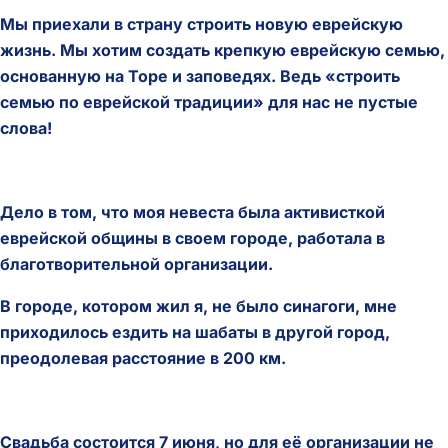
Мы приехали в страну строить новую еврейскую
жизнь. Мы хотим создать крепкую еврейскую семью,
основанную на Торе и заповедях. Ведь «строить
семью по еврейской традиции» для нас не пустые
слова!
Дело в том, что моя невеста была активисткой
еврейской общины в своем городе, работала в
благотворительной организации.
В городе, котором жил я, не было синагоги, мне
приходилось ездить на шабаты в другой город,
преодолевая расстояние в 200 км.
Свадьба состоится 7 июня, но для её организации не