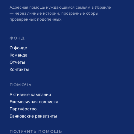
Адресная помощь нуждающимся семьям в Израиле
— через личные истории, прозрачные сборы,
проверенных подопечных.
ФОНД
О фонде
Команда
Отчёты
Контакты
ПОМОЧЬ
Активные кампании
Ежемесячная подписка
Партнёрство
Банковские реквизиты
ПОЛУЧИТЬ ПОМОЩЬ