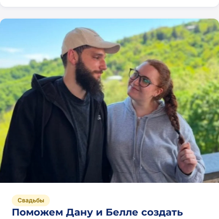
Свадьбы
Поможем Дану и Белле создать