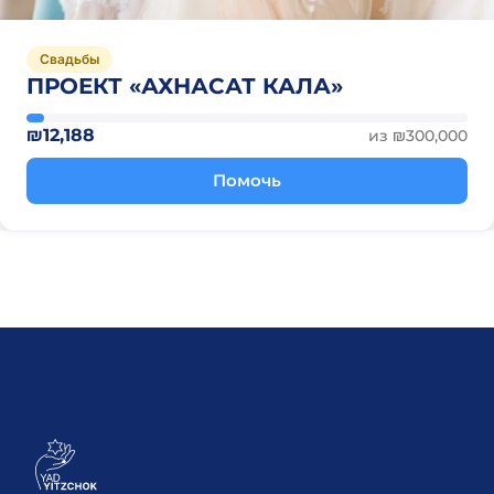
Свадьбы
ПРОЕКТ «АХНАСАТ КАЛА»
₪12,188
из ₪300,000
Помочь