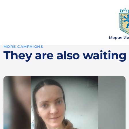
Мэрия Ие
MORE CAMPAIGNS
They are also waiting 