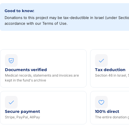
Good to know:
Donations to this project may be tax-deductible in Israel (under Secti
accordance with our Terms of Use.
Documents verified
Tax deduction
Medical records, statements and invoices are
Section 46 in Israel, 
kept in the fund's archive
Secure payment
100% direct
Stripe, PayPal, AllPay
The entire donation g