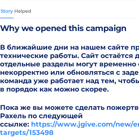
Story
Helped
Why we opened this campaign
В ближайшие дни на нашем сайте п
технические работы. Сайт остаётся 
отдельные разделы могут временно
некорректно или обновляться с зад
команда уже работает над тем, чтоб
в порядок как можно скорее.
Пока же вы можете сделать пожертв
Рахель по следующей
ссылке:
https://www.jgive.com/new/en
targets/153498