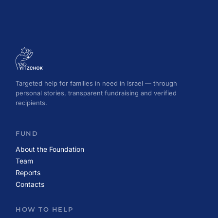
Targeted help for families in need in Israel — through
personal stories, transparent fundraising and verified
recipients.
FUND
About the Foundation
Team
Reports
Contacts
HOW TO HELP