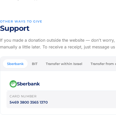
OTHER WAYS TO GIVE
Support
If you made a donation outside the website — don't worry, 
manually a little later. To receive a receipt, just message u
Sberbank
BIT
Transfer within Israel
Transfer from 
Sberbank
CARD NUMBER
5469 3800 3565 1370