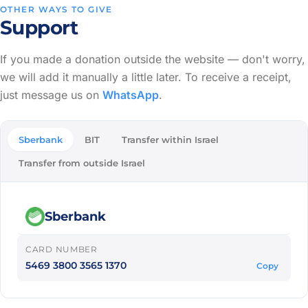
OTHER WAYS TO GIVE
Support
If you made a donation outside the website — don't worry,
we will add it manually a little later. To receive a receipt,
just message us on
WhatsApp
.
Sberbank
BIT
Transfer within Israel
Transfer from outside Israel
Sberbank
CARD NUMBER
5469 3800 3565 1370
Copy