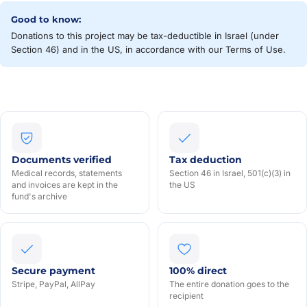
Good to know:
Donations to this project may be tax-deductible in Israel (under
Section 46) and in the US, in accordance with our Terms of Use.
Documents verified
Tax deduction
Medical records, statements
Section 46 in Israel, 501(c)(3) in
and invoices are kept in the
the US
fund's archive
Secure payment
100% direct
Stripe, PayPal, AllPay
The entire donation goes to the
recipient