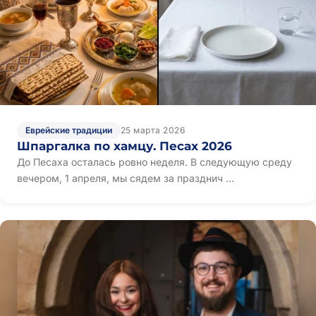
Еврейские традиции
25 марта 2026
Шпаргалка по хамцу. Песах 2026
До Песаха осталась ровно неделя. В следующую среду
вечером, 1 апреля, мы сядем за празднич ...