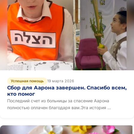
Успешная помощь
19 марта 2026
Сбор для Аарона завершен. Спасибо всем,
кто помог
Последний счет из больницы за спасение Аарона
полностью оплачен благодаря вам.Эта история ...