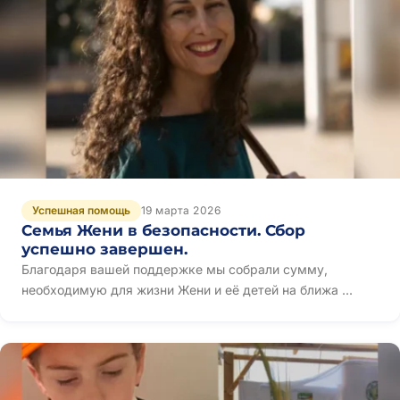
Успешная помощь
19 марта 2026
Семья Жени в безопасности. Сбор
успешно завершен.
Благодаря вашей поддержке мы собрали сумму,
необходимую для жизни Жени и её детей на ближа ...