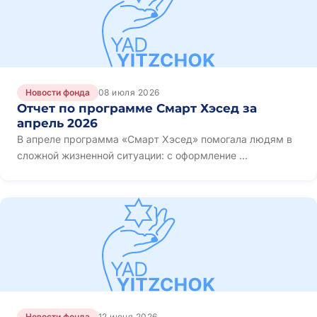
Новости фонда
08 июля 2026
Отчет по программе Смарт Хэсед за
апрель 2026
В апреле программа «Смарт Хэсед» помогала людям в
сложной жизненной ситуации: с оформление ...
Новости фонда
12 июня 2026