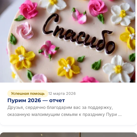
Успешная помощь
12 марта 2026
Пурим 2026 — отчет
Друзья, сердечно благодарим вас за поддержку,
оказанную малоимущим семьям к празднику Пури ...