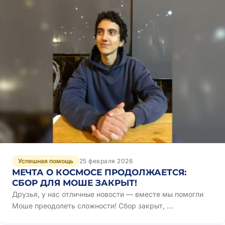
Успешная помощь
25 февраля 2026
МЕЧТА О КОСМОСЕ ПРОДОЛЖАЕТСЯ:
СБОР ДЛЯ МОШЕ ЗАКРЫТ!
Друзья, у нас отличные новости — вместе мы помогли
Моше преодолеть сложности! Сбор закрыт, ...