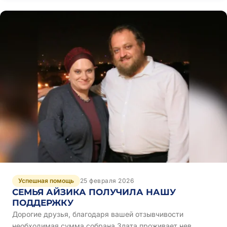
Успешная помощь
25 февраля 2026
СЕМЬЯ АЙЗИКА ПОЛУЧИЛА НАШУ
ПОДДЕРЖКУ
Дорогие друзья, благодаря вашей отзывчивости
необходимая сумма собрана.Злата проживает нев ...