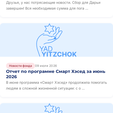
Друзья, у нас потрясающие новости. Сбор для Дарьи
завершен! Вся необходимая сумма для пога ...
Новости фонда
09 июля 2026
Отчет по программе Смарт Хэсед за июнь
2026
В июне программа «Смарт Хэсед» продолжила помогать
людям в сложной жизненной ситуации: с о ...