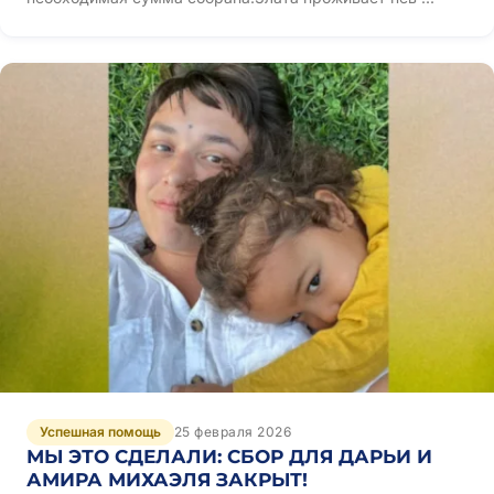
Успешная помощь
25 февраля 2026
МЫ ЭТО СДЕЛАЛИ: СБОР ДЛЯ ДАРЬИ И
АМИРА МИХАЭЛЯ ЗАКРЫТ!