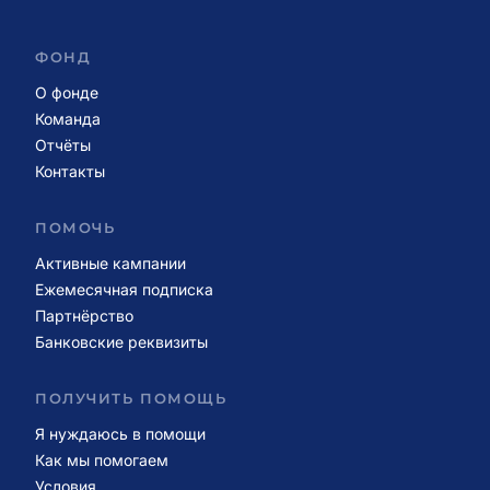
ФОНД
О фонде
Команда
Отчёты
Контакты
ПОМОЧЬ
Активные кампании
Ежемесячная подписка
Партнёрство
Банковские реквизиты
ПОЛУЧИТЬ ПОМОЩЬ
Я нуждаюсь в помощи
Как мы помогаем
Условия