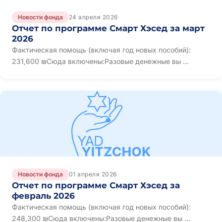
Новости фонда
24 апреля 2026
Отчет по программе Смарт Хэсед за март
2026
Фактическая помощь (включая год новых пособий):
231,600 ₪Сюда включены:Разовые денежные вы ...
Новости фонда
01 апреля 2026
Отчет по программе Смарт Хэсед за
февраль 2026
Фактическая помощь (включая год новых пособий):
248,300 ₪Сюда включены:Разовые денежные вы ...