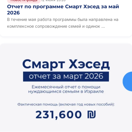
Отчет по программе Смарт Хэсед за май
2026
В течение мая работа программы была направлена на
комплексное сопровождение семей и одинок ...