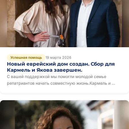
Успешная помощь
19 марта 2026
Новый еврейский дом создан. Сбор для
Кармель и Якова завершен.
С вашей поддержкой мы помогли молодой семье
репатриантов начать совместную жизнь.Кармель и ...