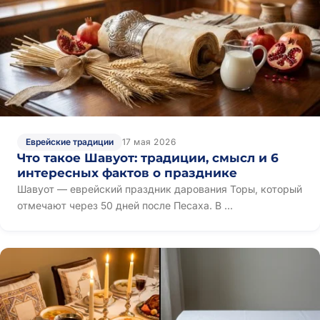
Еврейские традиции
17 мая 2026
Что такое Шавуот: традиции, смысл и 6
интересных фактов о празднике
Шавуот — еврейский праздник дарования Торы, который
отмечают через 50 дней после Песаха. В ...