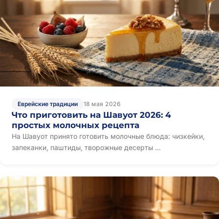
Еврейские традиции
18 мая 2026
Что приготовить на Шавуот 2026: 4
простых молочных рецепта
На Шавуот принято готовить молочные блюда: чизкейки,
запеканки, паштиды, творожные десерты ...