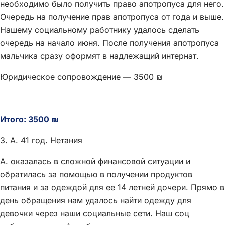
необходимо было получить право апотропуса для него.
Очередь на получение прав апотропуса от года и выше.
Нашему социальному работнику удалось сделать
очередь на начало июня. После получения апотропуса
мальчика сразу оформят в надлежащий интернат.
Юридическое сопровождение — 3500 ₪
Итого: 3500 ₪
3. А. 41 год. Нетания
А. оказалась в сложной финансовой ситуации и
обратилась за помощью в получении продуктов
питания и за одеждой для ее 14 летней дочери. Прямо в
день обращения нам удалось найти одежду для
девочки через наши социальные сети. Наш соц