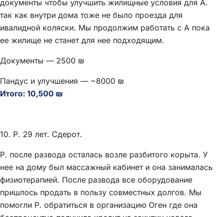
документы чтобы улучшить жилищные условия для А.
так как внутри дома тоже не было проезда для
ивалидной коляски. Мы продолжим работать с А пока
ее жилище не станет для нее подходящим.
Документы — 2500 ₪
Пандус и улучшения — ~8000 ₪
Итого: 10,500 ₪
10. Р. 29 лет. Сдерот.
Р. после развода осталась возле разбитого корыта. У
нее на дому был массажный кабинет и она занималась
физиотерапией. После развода все оборудование
пришлось продать в пользу совместных долгов. Мы
помогли Р. обратиться в организацию Оген где она