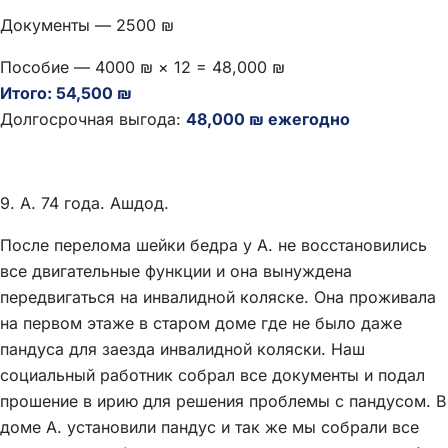
Документы — 2500 ₪
Пособие — 4000 ₪ × 12 = 48,000 ₪
Итого: 54,500 ₪
Долгосрочная выгода:
48,000 ₪ ежегодно
9. А. 74 года. Ашдод.
После перелома шейки бедра у А. не восстановились
все двигательные функции и она вынуждена
передвигаться на инвалидной коляске. Она проживала
на первом этаже в старом доме где не было даже
пандуса для заезда инвалидной коляски. Наш
социальный работник собрал все документы и подал
прошение в ирию для решения проблемы с пандусом. В
доме А. установили пандус и так же мы собрали все