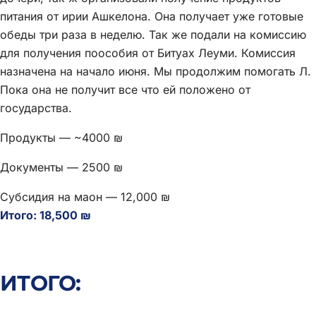
питания от ирии Ашкелона. Она получает уже готовые
обеды три раза в неделю. Так же подали на комиссию
для получения поособия от Битуах Леуми. Комиссия
назначена на начало июня. Мы продолжим помогать Л.
Пока она не получит все что ей положено от
государства.
Продукты — ~4000 ₪
Документы — 2500 ₪
Субсидия на маон — 12,000 ₪
Итого: 18,500 ₪
ИТОГО: