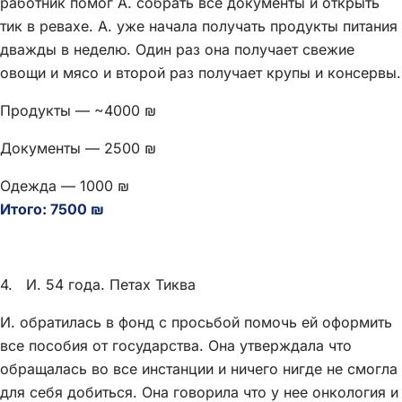
работник помог А. собрать все документы и открыть
тик в ревахе. А. уже начала получать продукты питания
дважды в неделю. Один раз она получает свежие
овощи и мясо и второй раз получает крупы и консервы.
Продукты — ~4000 ₪
Документы — 2500 ₪
Одежда — 1000 ₪
Итого: 7500 ₪
4. И. 54 года. Петах Тиква
И. обратилась в фонд с просьбой помочь ей оформить
все пособия от государства. Она утверждала что
обращалась во все инстанции и ничего нигде не смогла
для себя добиться. Она говорила что у нее онкология и