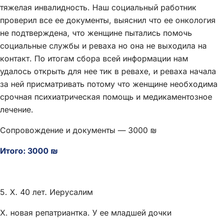
тяжелая инвалидность. Наш социальный работник
проверил все ее документы, выяснил что ее онкология
не подтверждена, что женщине пытались помочь
социальные службы и реваха но она не выходила на
контакт. По итогам сбора всей информации нам
удалось открыть для нее тик в ревахе, и реваха начала
за ней присматривать потому что женщине необходима
срочная психиатрическая помощь и медикаментозное
лечение.
Сопровождение и документы — 3000 ₪
Итого: 3000 ₪
5. Х. 40 лет. Иерусалим
Х. новая репатриантка. У ее младшей дочки