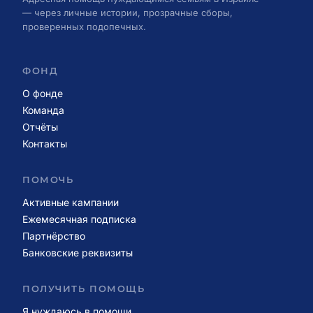
— через личные истории, прозрачные сборы,
проверенных подопечных.
ФОНД
О фонде
Команда
Отчёты
Контакты
ПОМОЧЬ
Активные кампании
Ежемесячная подписка
Партнёрство
Банковские реквизиты
ПОЛУЧИТЬ ПОМОЩЬ
Я нуждаюсь в помощи