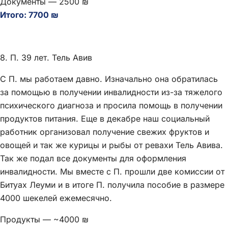
Документы — 2500 ₪
Итого: 7700 ₪
8. П. 39 лет. Тель Авив
С П. мы работаем давно. Изначально она обратилась
за помощью в получении инвалидности из-за тяжелого
психического диагноза и просила помощь в получении
продуктов питания. Еще в декабре наш социальный
работник организовал получение свежих фруктов и
овощей и так же курицы и рыбы от ревахи Тель Авива.
Так же подал все документы для оформления
инвалидности. Мы вместе с П. прошли две комиссии от
Битуах Леуми и в итоге П. получила пособие в размере
4000 шекелей ежемесячно.
Продукты — ~4000 ₪