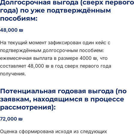
Долгосрочная выгода (сверх первого
года) по уже подтверждённым
пособиям:
48,000 ₪
На текущий момент зафиксирован один кейс с
подтверждённым долгосрочным пособием:
ежемесячная выплата в размере 4000 ₪, что
составляет 48,000 ₪ в год сверх первого года
получения.
Потенциальная годовая выгода (по
заявкам, находящимся в процессе
рассмотрения):
72,000 ₪
Оценка сформирована исходя из следующих