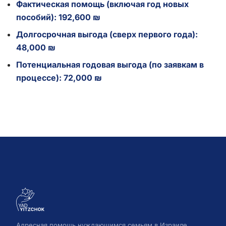
Фактическая помощь (включая год новых
пособий): 192,600 ₪
Долгосрочная выгода (сверх первого года):
48,000 ₪
Потенциальная годовая выгода (по заявкам в
процессе): 72,000 ₪
Адресная помощь нуждающимся семьям в Израиле