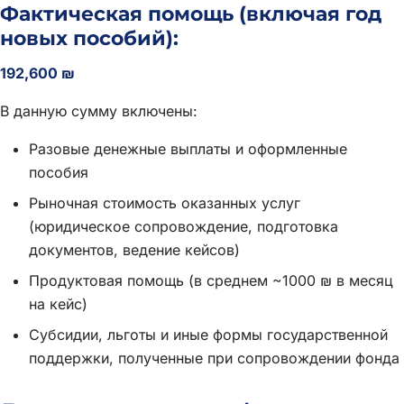
Фактическая помощь (включая год
новых пособий):
192,600 ₪
В данную сумму включены:
Разовые денежные выплаты и оформленные
пособия
Рыночная стоимость оказанных услуг
(юридическое сопровождение, подготовка
документов, ведение кейсов)
Продуктовая помощь (в среднем ~1000 ₪ в месяц
на кейс)
Субсидии, льготы и иные формы государственной
поддержки, полученные при сопровождении фонда