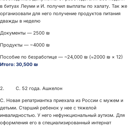
в битуах Леуми и И. получил выплаты по халату. Так же
организовали для него получение продуктов питания
дважды в неделю
Документы — 2500 ₪
Продукты — ~4000 ₪
Пособие по безработице — ~24,000 ₪ (≈2000 ₪ × 12)
Итого: 30,500 ₪
2. С. 52 года. Ашкелон
С. Новая репатриантка приехала из России с мужем и
детьми. Старший ребенок у нее с тяжелой
инвалидностью. У него нефункциональный аутизм. Для
оформления его в специализированный интернат