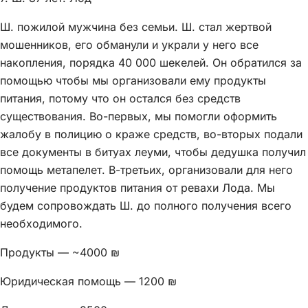
Ш. пожилой мужчина без семьи. Ш. стал жертвой
мошенников, его обманули и украли у него все
накопления, порядка 40 000 шекелей. Он обратился за
помощью чтобы мы организовали ему продукты
питания, потому что он остался без средств
существования. Во-первых, мы помогли оформить
жалобу в полицию о краже средств, во-вторых подали
все документы в битуах леуми, чтобы дедушка получил
помощь метапелет. В-третьих, организовали для него
получение продуктов питания от ревахи Лода. Мы
будем сопровождать Ш. до полного получения всего
необходимого.
Продукты — ~4000 ₪
Юридическая помощь — 1200 ₪