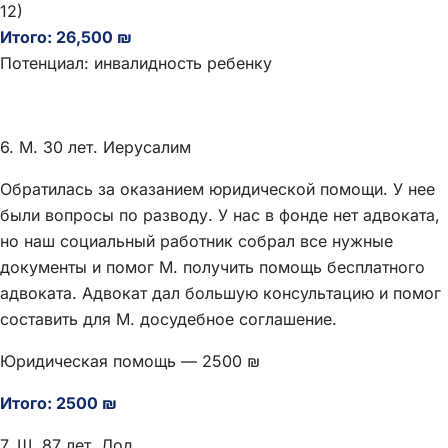
12)
Итого: 26,500 ₪
Потенциал: инвалидность ребенку
6. М. 30 лет. Иерусалим
Обратилась за оказанием юридической помощи. У нее
были вопросы по разводу. У нас в фонде нет адвоката,
но наш социальный работник собрал все нужные
документы и помог М. получить помощь бесплатного
адвоката. Адвокат дал большую консультацию и помог
составить для М. досудебное соглашение.
Юридическая помощь — 2500 ₪
Итого: 2500 ₪
7. Ш. 87 лет. Лод