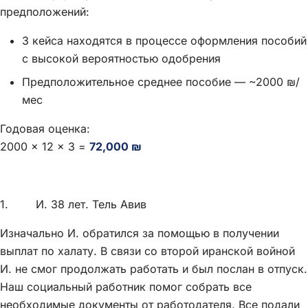
предположений:
3 кейса находятся в процессе оформления пособий
с высокой вероятностью одобрения
Предположительное среднее пособие — ~2000 ₪/
мес
Годовая оценка:
2000 × 12 × 3 =
72,000 ₪
1. И. 38 лет. Тель Авив
Изначально И. обратился за помощью в получении
выплат по халату. В связи со второй иранской войной
И. не смог продолжать работать и был послан в отпуск.
Наш социальный работник помог собрать все
необходимые документы от работодателя. Все подали