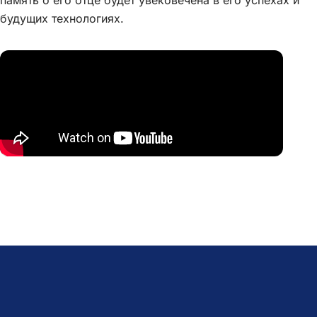
будущих технологиях.