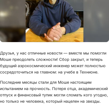
Друзья, у нас отличные новости — вместе мы помогли
Моше преодолеть сложности! Сбор закрыт, и теперь
будущий аэрокосмический инженер может полностью
сосредоточиться на главном: на учебе в Технионе.
Последние месяцы стали для Моше настоящим
испытанием на прочность. Потеря отца, академический
отпуск и финансовый тупик могли сломать кого угодно,
но только не человека, который нацелен на звезды.