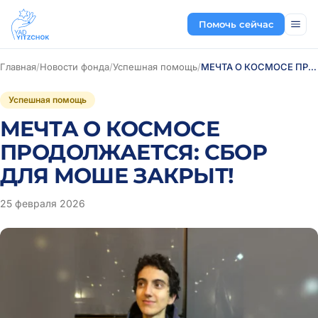
Помочь сейчас
Главная
/
Новости фонда
/
Успешная помощь
/
МЕЧТА О КОСМОСЕ ПРОДОЛЖАЕТСЯ: СБОР ДЛЯ МОШЕ ЗАКРЫТ!
Успешная помощь
МЕЧТА О КОСМОСЕ
ПРОДОЛЖАЕТСЯ: СБОР
ДЛЯ МОШЕ ЗАКРЫТ!
25 февраля 2026