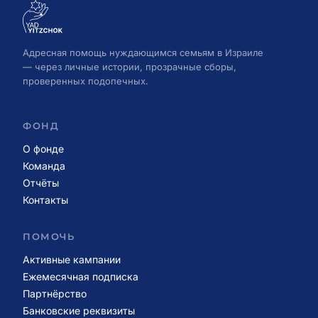
Адресная помощь нуждающимся семьям в Израиле
— через личные истории, прозрачные сборы,
проверенных подопечных.
ФОНД
О фонде
Команда
Отчёты
Контакты
ПОМОЧЬ
Активные кампании
Ежемесячная подписка
Партнёрство
Банковские реквизиты