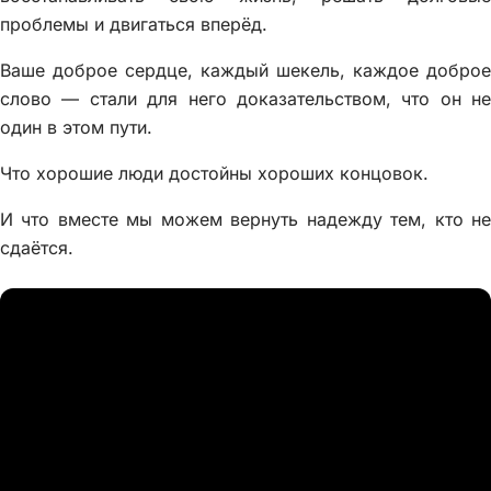
проблемы и двигаться вперёд.
Ваше доброе сердце, каждый шекель, каждое доброе
слово — стали для него доказательством, что он не
один в этом пути.
Что хорошие люди достойны хороших концовок.
И что вместе мы можем вернуть надежду тем, кто не
сдаётся.