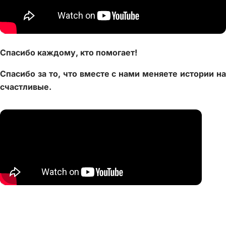
Спасибо каждому, кто помогает!
Спасибо за то, что вместе с нами меняете истории на
счастливые.