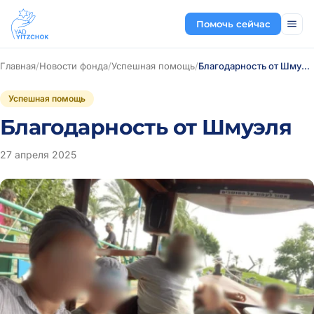
Помочь сейчас
Главная
/
Новости фонда
/
Успешная помощь
/
Благодарность от Шмуэля
Успешная помощь
Благодарность от Шмуэля
27 апреля 2025