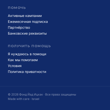
ПОМОЧЬ
Активные кампании
Ежемесячная подписка
Партнёрство
Банковские реквизиты
ПОЛУЧИТЬ ПОМОЩЬ
Я нуждаюсь в помощи
Как мы помогаем
Условия
Политика приватности
© 2026 Фонд Йад Ицхак · Все права защищены
Made with care · Israel