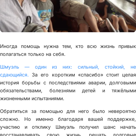
Иногда помощь нужна тем, кто всю жизнь привык
полагаться только на себя.
Шмуэль — один из них: сильный, стойкий, не
сдающийся.
За его коротким «спасибо» стоит целая
история борьбы с последствиями аварии, долговыми
обязательствами, болезнями детей и тяжёлыми
жизненными испытаниями.
Обратиться за помощью для него было невероятно
сложно. Но именно благодаря вашей поддержке,
участию и отклику Шмуэль получил шанс начать
восстанавливать свою жизнь, решать долговые