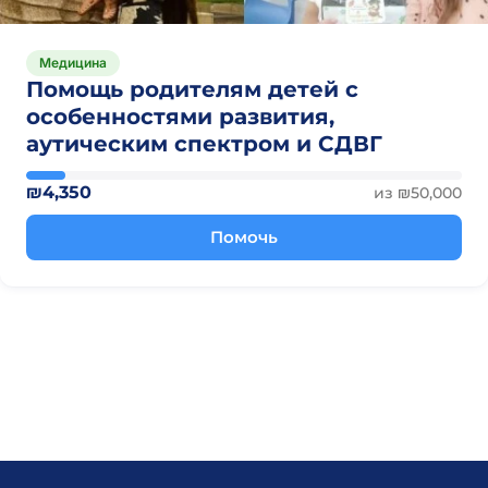
Медицина
Помощь родителям детей с
особенностями развития,
аутическим спектром и СДВГ
₪4,350
из ₪50,000
Помочь