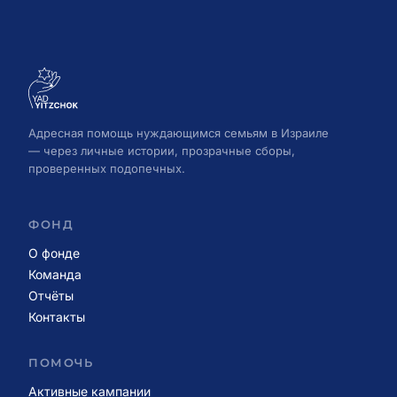
Адресная помощь нуждающимся семьям в Израиле
— через личные истории, прозрачные сборы,
проверенных подопечных.
ФОНД
О фонде
Команда
Отчёты
Контакты
ПОМОЧЬ
Активные кампании