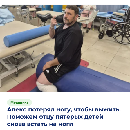
Медицина
Алекс потерял ногу, чтобы выжить.
Поможем отцу пятерых детей
снова встать на ноги