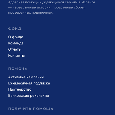
Адресная помощь нуждающимся семьям в Израиле
— через личные истории, прозрачные сборы,
проверенных подопечных.
ФОНД
О фонде
Команда
Отчёты
Контакты
ПОМОЧЬ
Активные кампании
Ежемесячная подписка
Партнёрство
Банковские реквизиты
ПОЛУЧИТЬ ПОМОЩЬ