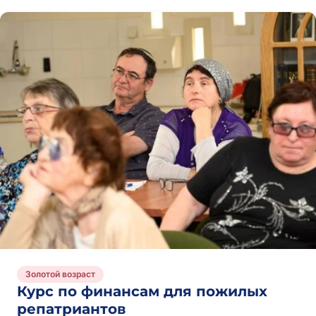
Золотой возраст
Курс по финансам для пожилых
репатриантов