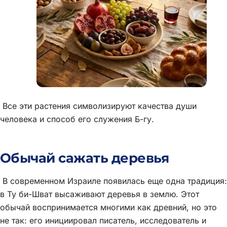
Все эти растения символизируют качества души
человека и способ его служения Б-гу.
Обычай сажать деревья
В современном Израиле появилась еще одна традиция:
в Ту би-Шват высаживают деревья в землю. Этот
обычай воспринимается многими как древний, но это
не так: его инициировал писатель, исследователь и