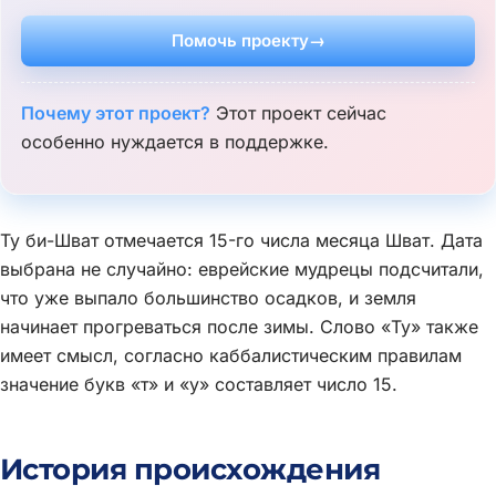
Помочь проекту
Почему этот проект?
Этот проект сейчас
особенно нуждается в поддержке.
Ту би-Шват отмечается 15-го числа месяца Шват. Дата
выбрана не случайно: еврейские мудрецы подсчитали,
что уже выпало большинство осадков, и земля
начинает прогреваться после зимы. Слово «Ту» также
имеет смысл, согласно каббалистическим правилам
значение букв «т» и «у» составляет число 15.
История происхождения