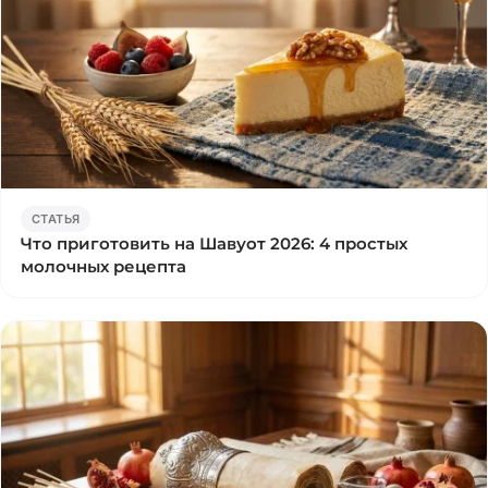
СТАТЬЯ
Что приготовить на Шавуот 2026: 4 простых
молочных рецепта