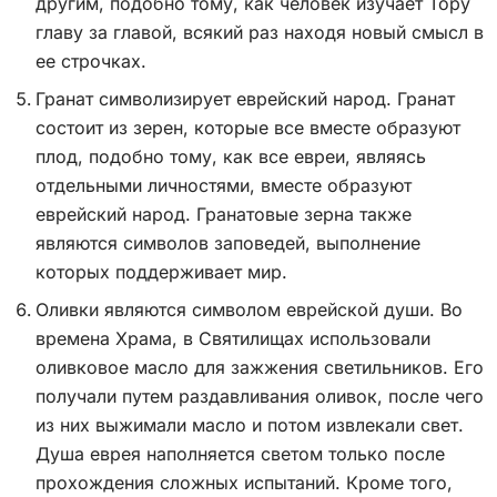
другим, подобно тому, как человек изучает Тору
главу за главой, всякий раз находя новый смысл в
ее строчках.
Гранат символизирует еврейский народ. Гранат
состоит из зерен, которые все вместе образуют
плод, подобно тому, как все евреи, являясь
отдельными личностями, вместе образуют
еврейский народ. Гранатовые зерна также
являются символов заповедей, выполнение
которых поддерживает мир.
Оливки являются символом еврейской души. Во
времена Храма, в Святилищах использовали
оливковое масло для зажжения светильников. Его
получали путем раздавливания оливок, после чего
из них выжимали масло и потом извлекали свет.
Душа еврея наполняется светом только после
прохождения сложных испытаний. Кроме того,