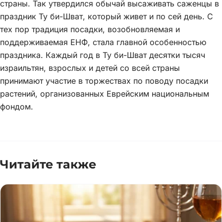
страны. Так утвердился обычай высаживать саженцы в
праздник Ту би-Шват, который живет и по сей день. С
тех пор традиция посадки, возобновляемая и
поддерживаемая ЕНФ, стала главной особенностью
праздника. Каждый год в Ту би-Шват десятки тысяч
израильтян, взрослых и детей со всей страны
принимают участие в торжествах по поводу посадки
растений, организованных Еврейским национальным
фондом.
Читайте также