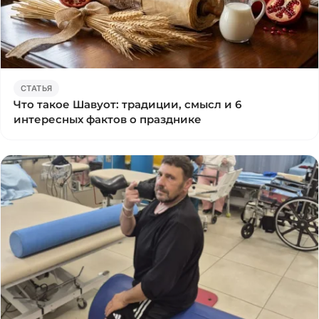
СТАТЬЯ
Что такое Шавуот: традиции, смысл и 6
интересных фактов о празднике