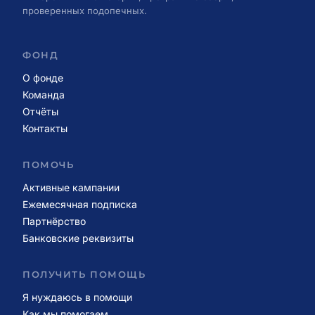
проверенных подопечных.
ФОНД
О фонде
Команда
Отчёты
Контакты
ПОМОЧЬ
Активные кампании
Ежемесячная подписка
Партнёрство
Банковские реквизиты
ПОЛУЧИТЬ ПОМОЩЬ
Я нуждаюсь в помощи
Как мы помогаем