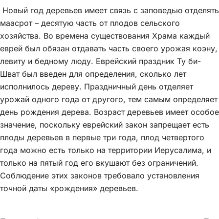
Новый год деревьев имеет связь с заповедью отделять
маасрот – десятую часть от плодов сельского
хозяйства. Во времена существования Храма каждый
еврей был обязан отдавать часть своего урожая коэну,
левиту и бедному люду. Еврейский праздник Ту би-
Шват был введен для определения, сколько лет
исполнилось дереву. Праздничный день отделяет
урожай одного года от другого, тем самым определяет
день рождения дерева. Возраст деревьев имеет особое
значение, поскольку еврейский закон запрещает есть
плоды деревьев в первые три года, плод четвертого
года можно есть только на территории Иерусалима, и
только на пятый год его вкушают без ограничений.
Соблюдение этих законов требовало установления
точной даты «рождения» деревьев.