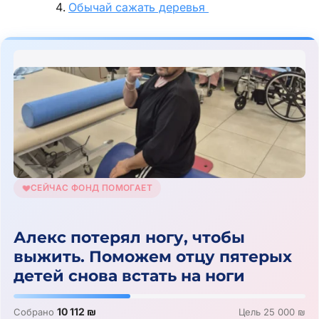
Обычай сажать деревья
СЕЙЧАС ФОНД ПОМОГАЕТ
Алекс потерял ногу, чтобы
выжить. Поможем отцу пятерых
детей снова встать на ноги
10 112 ₪
Собрано
Цель 25 000 ₪