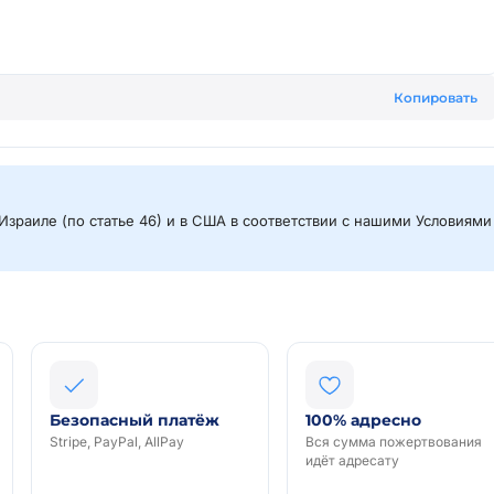
Копировать
Израиле (по статье 46) и в США в соответствии с нашими Условиями
Безопасный платёж
100% адресно
Stripe, PayPal, AllPay
Вся сумма пожертвования
идёт адресату