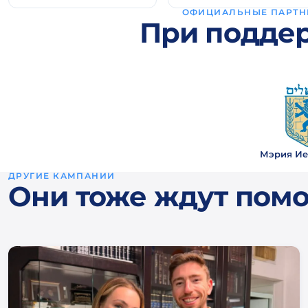
ОФИЦИАЛЬНЫЕ ПАРТН
При подде
Мэрия Ие
ДРУГИЕ КАМПАНИИ
Они тоже ждут пом