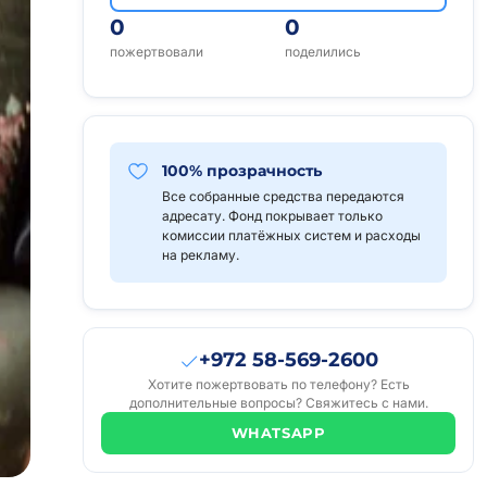
0
0
пожертвовали
поделились
100% прозрачность
Все собранные средства передаются
адресату. Фонд покрывает только
комиссии платёжных систем и расходы
на рекламу.
+972 58-569-2600
Хотите пожертвовать по телефону? Есть
дополнительные вопросы? Свяжитесь с нами.
WHATSAPP