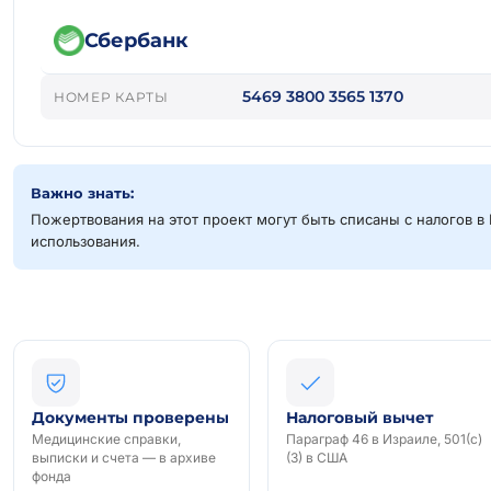
Сбербанк
5469 3800 3565 1370
НОМЕР КАРТЫ
Важно знать:
Пожертвования на этот проект могут быть списаны с налогов в 
использования.
Документы проверены
Налоговый вычет
Медицинские справки,
Параграф 46 в Израиле, 501(c)
выписки и счета — в архиве
(3) в США
фонда