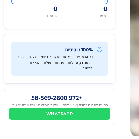
0
0
תרמו
שיתפו
100% שקיפות
כל הכספים שנאספו מועברים ישירות לנמען. הקרן
מכסה רק עמלות מערכות תשלום והוצאות
פרסום.
+972 58-569-2600
רוצים לתרום בטלפון? יש לכם שאלות נוספות? צרו איתנו קשר.
WHATSAPP