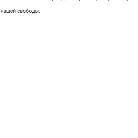
, нашей свободы.