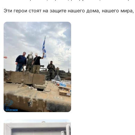
Эти герои стоят на защите нашего дома, нашего мира