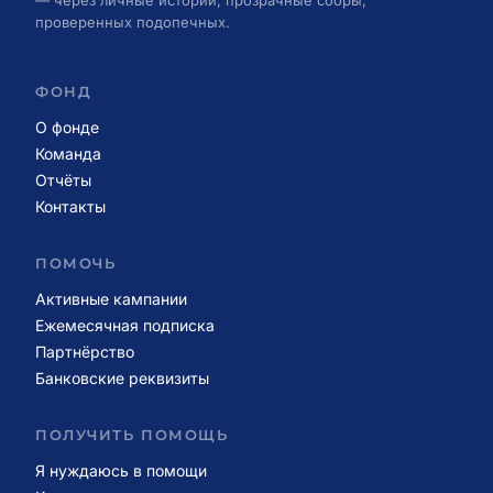
— через личные истории, прозрачные сборы,
проверенных подопечных.
ФОНД
О фонде
Команда
Отчёты
Контакты
ПОМОЧЬ
Активные кампании
Ежемесячная подписка
Партнёрство
Банковские реквизиты
ПОЛУЧИТЬ ПОМОЩЬ
Я нуждаюсь в помощи