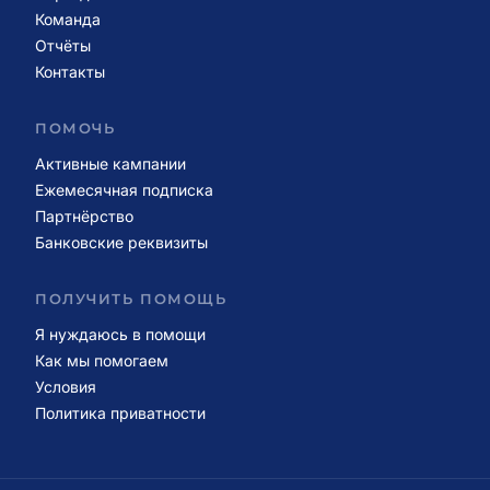
Команда
Отчёты
Контакты
ПОМОЧЬ
Активные кампании
Ежемесячная подписка
Партнёрство
Банковские реквизиты
ПОЛУЧИТЬ ПОМОЩЬ
Я нуждаюсь в помощи
Как мы помогаем
Условия
Политика приватности