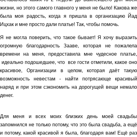
жизни, но этого самого главного у меня не было! Какова же
была моя радость, когда я пришла в организацию Йад
Ицхак и мне просто дали платье! Так, чтобы помочь.
Я не могла поверить, что такое бывает! Я хочу выразить
огромную благодарность Зааве, которая не пожалела
времени на меня, предоставила мне чудесное платье,
идеально подошедшее, что все гости отметили, какое оно
красивое, Организации в целом, которая даёт такую
возможность невестам - найти потрясающе красивый
наряд и при этом сэкономить на дорогущей вещи немало
денег.
Для меня и всех моих близких день моей свадьбы
запомнился не только потому, что это была свадьба, а ещё
и потому, какой красивой я была, благодаря вам! Ещё раз