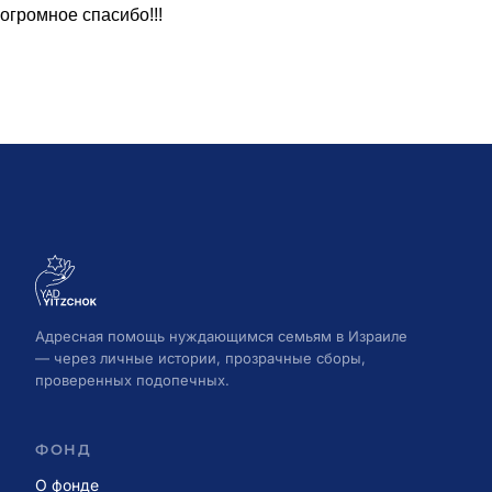
огромное спасибо!!!
Адресная помощь нуждающимся семьям в Израиле
— через личные истории, прозрачные сборы,
проверенных подопечных.
ФОНД
О фонде