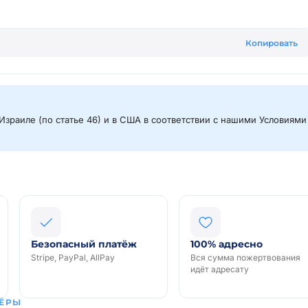
Копировать
Израиле (по статье 46) и в США в соответствии с нашими Условиями
Безопасный платёж
100% адресно
Stripe, PayPal, AllPay
Вся сумма пожертвования
идёт адресату
ЁРЫ