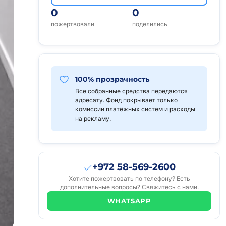
0
0
пожертвовали
поделились
100% прозрачность
Все собранные средства передаются
адресату. Фонд покрывает только
комиссии платёжных систем и расходы
на рекламу.
+972 58-569-2600
Хотите пожертвовать по телефону? Есть
дополнительные вопросы? Свяжитесь с нами.
WHATSAPP