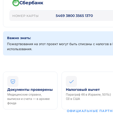
Сбербанк
5469 3800 3565 1370
НОМЕР КАРТЫ
Важно знать:
Пожертвования на этот проект могут быть списаны с налогов в 
использования.
Документы проверены
Налоговый вычет
Медицинские справки,
Параграф 46 в Израиле, 501(c)
выписки и счета — в архиве
(3) в США
фонда
ОФИЦИАЛЬНЫЕ ПАРТН