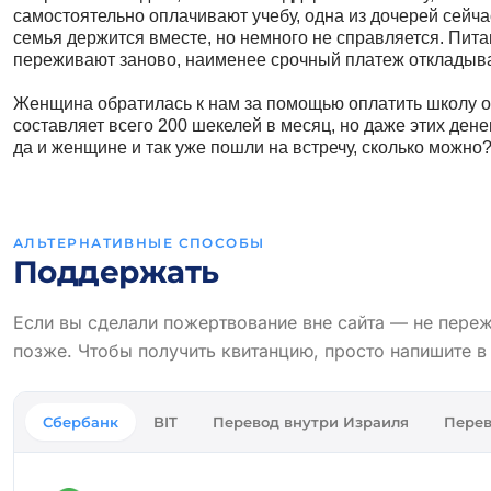
самостоятельно оплачивают учебу, одна из дочерей сейча
семья держится вместе, но немного не справляется. Пита
переживают заново, наименее срочный платеж откладывае
Женщина обратилась к нам за помощью оплатить школу од
составляет всего 200 шекелей в месяц, но даже этих дене
да и женщине и так уже пошли на встречу, сколько можно
АЛЬТЕРНАТИВНЫЕ СПОСОБЫ
Поддержать
Если вы сделали пожертвование вне сайта — не пере
позже. Чтобы получить квитанцию, просто напишите 
Сбербанк
BIT
Перевод внутри Израиля
Перев