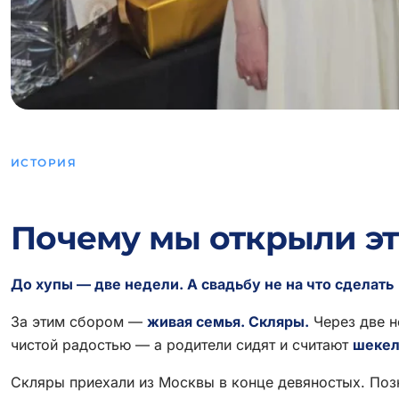
ИСТОРИЯ
Почему мы открыли эт
До хупы — две недели. А свадьбу не на что сделать
За этим сбором —
живая семья. Скляры.
Через две н
чистой радостью — а родители сидят и считают
шекел
Скляры приехали из Москвы в конце девяностых. Поз