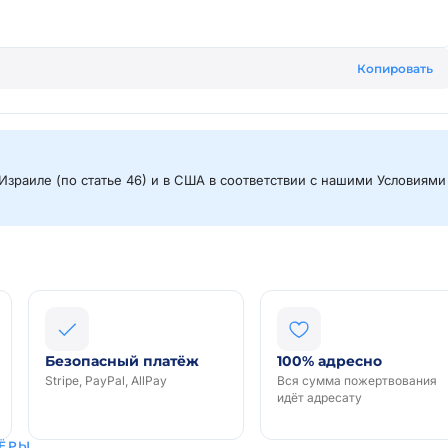
Копировать
Израиле (по статье 46) и в США в соответствии с нашими Условиями
Безопасный платёж
100% адресно
Stripe, PayPal, AllPay
Вся сумма пожертвования
идёт адресату
ЁРЫ