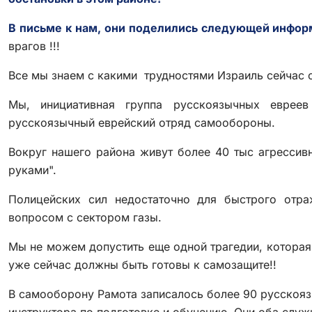
В письме к нам, они поделились следующей инфо
врагов !!!
Все мы знаем с какими трудностями Израиль сейчас 
Мы, инициативная группа русскоязычных еврее
русскоязычный еврейский отряд самообороны.
Вокруг нашего района живут более 40 тыс агрессив
руками".
Полицейских сил недостаточно для быстрого отра
вопросом с сектором газы.
Мы не можем допустить еще одной трагедии, которая
уже сейчас должны быть готовы к самозащите!!
В самооборону Рамота записалось более 90 русскоя