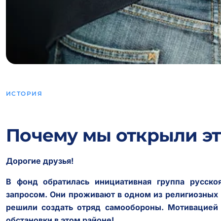
ИСТОРИЯ
Почему мы открыли эт
Дорогие друзья!
В фонд обратилась инициативная группа русск
запросом. Они проживают в одном из религиозных
решили создать отряд самообороны. Мотивацией
обстановки в этом районе!