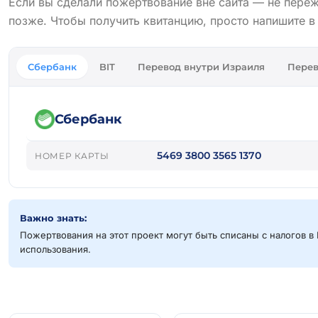
Если вы сделали пожертвование вне сайта — не пере
позже. Чтобы получить квитанцию, просто напишите 
Сбербанк
BIT
Перевод внутри Израиля
Перев
Сбербанк
5469 3800 3565 1370
НОМЕР КАРТЫ
Важно знать:
Пожертвования на этот проект могут быть списаны с налогов в 
использования.