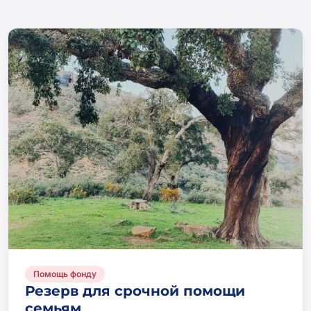
Помощь фонду
Резерв для срочной помощи
семьям