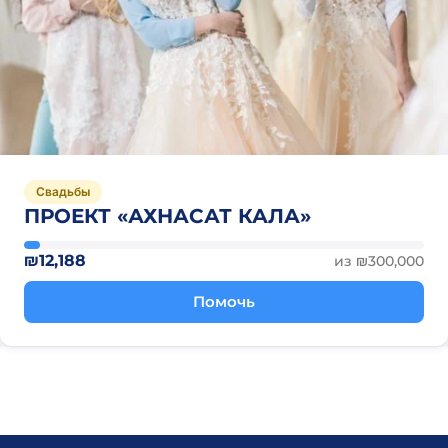
Свадьбы
ПРОЕКТ «АХНАСАТ КАЛА»
₪12,188
из ₪300,000
Помочь