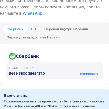
переживайте, мы обязательно добавим его вручную
немного позже. Чтобы получить квитанцию, просто
напишите в
WhatsApp
.
Сбербанк
BIT
Перевод внутри Израиля
Перевод за пределами Израиля
Сбербанк
НОМЕР КАРТЫ
5469 3800 3565 1370
Копировать
Важно знать:
Пожертвования на этот проект могут быть списаны с налогов в
Израиле (по статье 46) и в США в соответствии с нашими