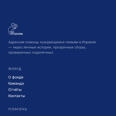
Адресная помощь нуждающимся семьям в Израиле
— через личные истории, прозрачные сборы,
проверенных подопечных.
ФОНД
О фонде
Команда
Отчёты
Контакты
ПОМОЧЬ