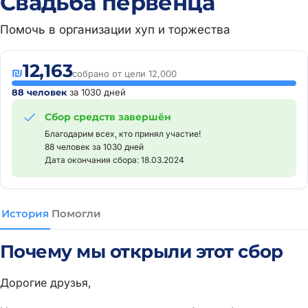
Свадьба первенца
Помочь в организации хуп и торжества
12,163
₪
собрано от цели 12,000
88 человек
за 1030 дней
Сбор средств завершён
Благодарим всех, кто принял участие!
88 человек за 1030 дней
Дата окончания сбора: 18.03.2024
История
Помогли
Почему мы открыли этот сбор
Дорогие друзья,