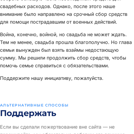
свадебных расходов. Однако, после этого наше
внимание было направлено на срочный сбор средств
для помощи пострадавшим от военных действий.
Война, конечно, войной, но свадьба не может ждать.
Тем не менее, свадьба прошла благополучно. Но глава
семьи вынужден был взять взаймы недостающую
сумму. Мы решили продолжить сбор средств, чтобы
помочь семье справиться с обязательствами.
Поддержите нашу инициативу, пожалуйста.
АЛЬТЕРНАТИВНЫЕ СПОСОБЫ
Поддержать
Если вы сделали пожертвование вне сайта — не