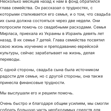
Несколько месяцев назад к нам в фонд обратился
глава семейства. Он рассказал о трудностях, с
которыми сталкивается его семья, и о том, что свадьба
их сына должна состояться через две недели. Они
попросили помочь со свадебными расходами. Семья
Мирласа, приехала из Украины в Израиль девять лет
назад. В их семье 7 детей. Глава семейства посвятил
свою жизнь изучению и преподаванию еврейской
культуры, сейчас зарабатывает на жизнь, делая
переводы.
С одной стороны, свадьба сына была источником
радости для семьи, но с другой стороны, она также
принесла финансовые трудности.
Мы выслушали его и решили помочь.
Очень быстро и благодаря общим усилиям, мы смогли
собрать большую часть необходимых средств для