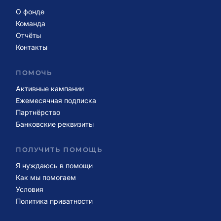
О фонде
Команда
Отчёты
Контакты
ПОМОЧЬ
Активные кампании
Ежемесячная подписка
Партнёрство
Банковские реквизиты
ПОЛУЧИТЬ ПОМОЩЬ
Я нуждаюсь в помощи
Как мы помогаем
Условия
Политика приватности