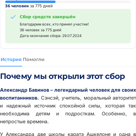
36 человек
за 775 дней
Сбор средств завершён
Благодарим всех, кто принял участие!
36 человек за 775 дней
Дата окончания сбора: 29.07.2024
История
Помогли
Почему мы открыли этот сбор
Александр Бавинов – легендарный человек для своих
воспитанников.
Сэнсэй, учитель, моральный авторитет
и надежный источник спокойной силы, которая так
необходима детям и подросткам. Особенно, в
непростые времена.
У Александра две школы каратэ Ашкелоне и одна в