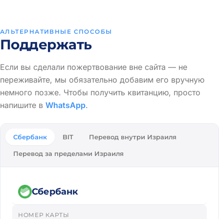
АЛЬТЕРНАТИВНЫЕ СПОСОБЫ
Поддержать
Если вы сделали пожертвование вне сайта — не
переживайте, мы обязательно добавим его вручную
немного позже. Чтобы получить квитанцию, просто
напишите в
WhatsApp
.
Сбербанк
BIT
Перевод внутри Израиля
Перевод за пределами Израиля
Сбербанк
НОМЕР КАРТЫ