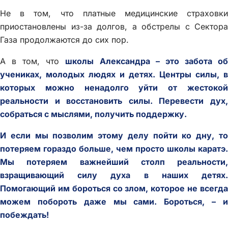
Не в том, что платные медицинские страховки
приостановлены из-за долгов, а обстрелы с Сектора
Газа продолжаются до сих пор.
А в том, что
школы Александра – это забота о
учениках, молодых людях и детях. Центры силы, в
которых можно ненадолго уйти от жестокой
реальности и восстановить силы. Перевести дух,
собраться с мыслями, получить поддержку.
И если мы позволим этому делу пойти ко дну, то
потеряем гораздо больше, чем просто школы каратэ.
Мы потеряем важнейший столп реальности,
взращивающий силу духа в наших детях.
Помогающий им бороться со злом, которое не всегда
можем побороть даже мы сами. Бороться, – и
побеждать!