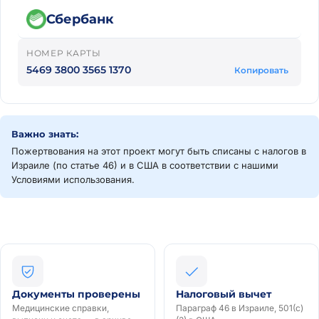
Сбербанк
НОМЕР КАРТЫ
5469 3800 3565 1370
Копировать
Важно знать:
Пожертвования на этот проект могут быть списаны с налогов в
Израиле (по статье 46) и в США в соответствии с нашими
Условиями использования.
Документы проверены
Налоговый вычет
Медицинские справки,
Параграф 46 в Израиле, 501(c)