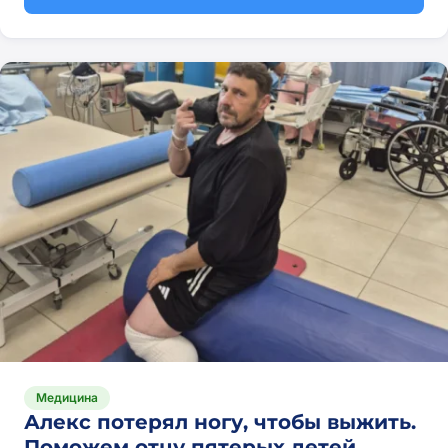
Медицина
Алекс потерял ногу, чтобы выжить.
Поможем отцу пятерых детей