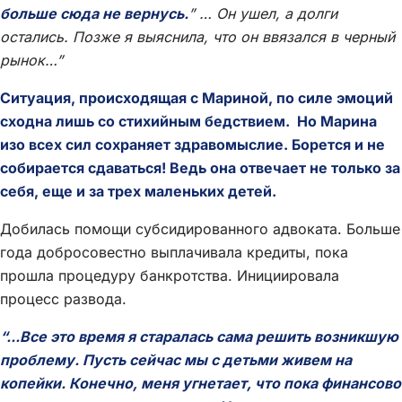
больше сюда не вернусь.
” … Он ушел, а долги
остались. Позже я выяснила, что он ввязался в черный
рынок…”
Ситуация, происходящая с Мариной, по силе эмоций
сходна лишь со стихийным бедствием. Но Марина
изо всех сил сохраняет здравомыслие. Борется и не
собирается сдаваться! Ведь она отвечает не только за
себя, еще и за трех маленьких детей.
Добилась помощи субсидированного адвоката. Больше
года добросовестно выплачивала кредиты, пока
прошла процедуру банкротства. Инициировала
процесс развода.
“...Все это время я старалась сама решить возникшую
проблему. Пусть сейчас мы с детьми живем на
копейки. Конечно, меня угнетает, что пока финансово