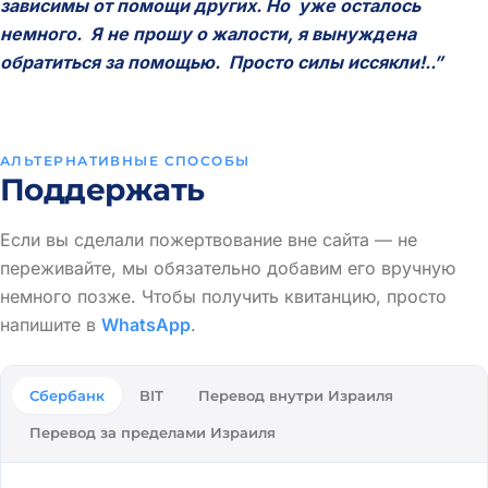
зависимы от помощи других. Но уже осталось
немного. Я не прошу о жалости, я вынуждена
обратиться за помощью. Просто силы иссякли!..”
АЛЬТЕРНАТИВНЫЕ СПОСОБЫ
Поддержать
Если вы сделали пожертвование вне сайта — не
переживайте, мы обязательно добавим его вручную
немного позже. Чтобы получить квитанцию, просто
напишите в
WhatsApp
.
Сбербанк
BIT
Перевод внутри Израиля
Перевод за пределами Израиля