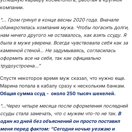
компании.
“... Гром грянул в конце весны 2020 года. Вначале
обанкротилась компания мужа. Чтобы погасить долги,
нам ничего другого не оставалось, как взять ссуду. Я
была в муже уверена. Всегда чувствовала себя как за
каменной стеной… Не задумываясь, согласилась
оформить все на себя, так как официально
трудоустроена…”
Спустя некоторое время муж сказал, что нужно еще.
Марина попала в кабалу сразу к нескольким банкам.
Общая сумма ссуд - около 250 тысяч шекелей.
“…Через четыре месяца после оформления последней
ссуды стала замечать, что с мужем что-то не так.
В
один из дней без объяснений он просто поставил
меня перед фактом: “Сегодня ночью уезжаю и