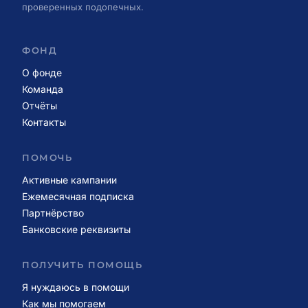
проверенных подопечных.
ФОНД
О фонде
Команда
Отчёты
Контакты
ПОМОЧЬ
Активные кампании
Ежемесячная подписка
Партнёрство
Банковские реквизиты
ПОЛУЧИТЬ ПОМОЩЬ
Я нуждаюсь в помощи
Как мы помогаем