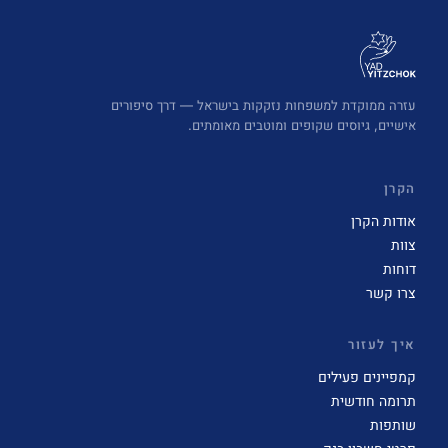
עזרה ממוקדת למשפחות נזקקות בישראל — דרך סיפורים
אישיים, גיוסים שקופים ומוטבים מאומתים.
הקרן
אודות הקרן
צוות
דוחות
צרו קשר
איך לעזור
קמפיינים פעילים
תרומה חודשית
שותפות