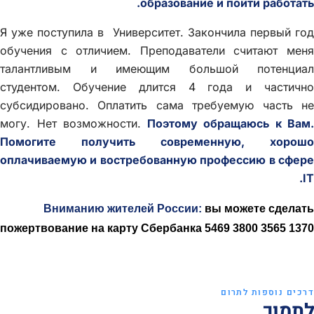
образование и пойти работать.
Я уже поступила в Университет. Закончила первый год
обучения с отличием. Преподаватели считают меня
талантливым и имеющим большой потенциал
студентом. Обучение длится 4 года и частично
субсидировано. Оплатить сама требуемую часть не
могу. Нет возможности.
Поэтому обращаюсь к Вам.
Помогите получить современную, хорошо
оплачиваемую и востребованную профессию в сфере
IT.
Вниманию жителей России:
вы можете сделать
пожертвование на карту Сбербанка 5469 3800 3565 1370
דרכים נוספות לתרום
לתמוך