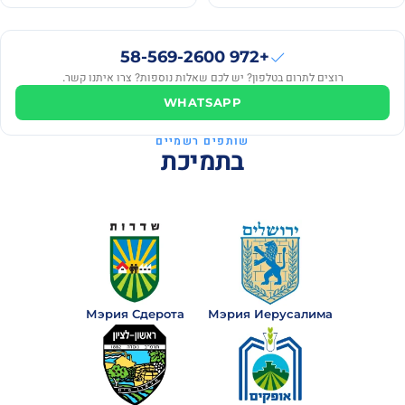
+972 58-569-2600
רוצים לתרום בטלפון? יש לכם שאלות נוספות? צרו איתנו קשר.
WHATSAPP
שותפים רשמיים
בתמיכת
Мэрия Сдерота
Мэрия Иерусалима