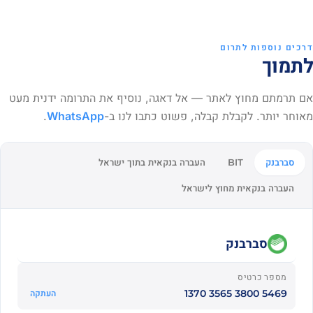
דרכים נוספות לתרום
לתמוך
אם תרמתם מחוץ לאתר — אל דאגה, נוסיף את התרומה ידנית מעט
מאוחר יותר. לקבלת קבלה, פשוט כתבו לנו ב-
WhatsApp
.
סברבנק
העברה בנקאית בתוך ישראל
BIT
העברה בנקאית מחוץ לישראל
סברבנק
מספר כרטיס
5469 3800 3565 1370
העתקה