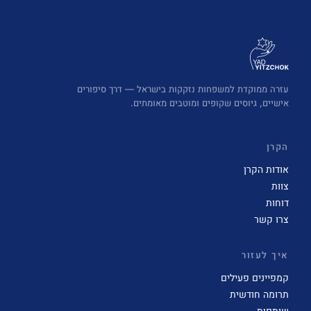
עזרה ממוקדת למשפחות נזקקות בישראל — דרך סיפורים
אישיים, גיוסים שקופים ומוטבים מאומתים.
הקרן
אודות הקרן
צוות
דוחות
צרו קשר
איך לעזור
קמפיינים פעילים
תרומה חודשית
שותפות