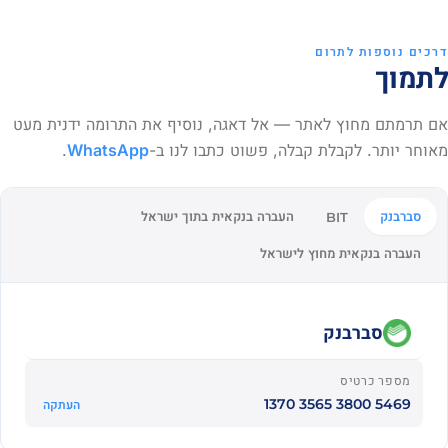
דרכים נוספות לתרום
לתמוך
אם תרמתם מחוץ לאתר — אל דאגה, נוסיף את התרומה ידנית מעט
מאוחר יותר. לקבלת קבלה, פשוט כתבו לנו ב-
WhatsApp
.
סברבנק
העברה בנקאית בתוך ישראל
BIT
העברה בנקאית מחוץ לישראל
סברבנק
מספר כרטיס
5469 3800 3565 1370
העתקה