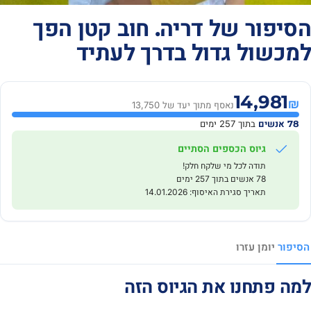
הסיפור של דריה. חוב קטן הפך
למכשול גדול בדרך לעתיד
14,981
₪
נאסף מתוך יעד של 13,750
78 אנשים
בתוך 257 ימים
גיוס הכספים הסתיים
תודה לכל מי שלקח חלק!
78 אנשים בתוך 257 ימים
תאריך סגירת האיסוף: 14.01.2026
הסיפור
יומן
עזרו
למה פתחנו את הגיוס הזה