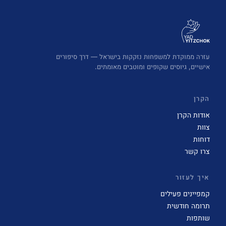
עזרה ממוקדת למשפחות נזקקות בישראל — דרך סיפורים
אישיים, גיוסים שקופים ומוטבים מאומתים.
הקרן
אודות הקרן
צוות
דוחות
צרו קשר
איך לעזור
קמפיינים פעילים
תרומה חודשית
שותפות