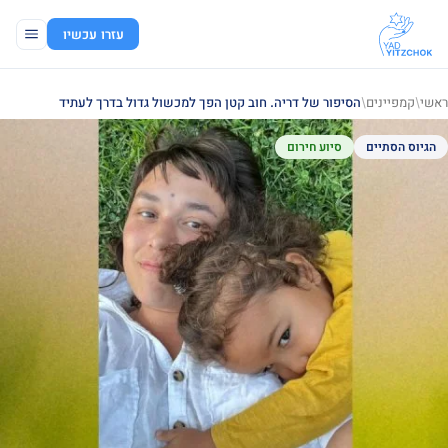
עזרו עכשיו
ראשי
/
קמפיינים
/
הסיפור של דריה. חוב קטן הפך למכשול גדול בדרך לעתיד
הגיוס הסתיים
סיוע חירום