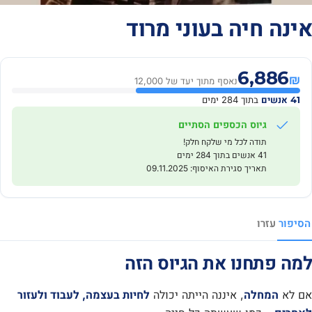
אינה חיה בעוני מרוד
6,886
₪
נאסף מתוך יעד של 12,000
41 אנשים
בתוך 284 ימים
גיוס הכספים הסתיים
תודה לכל מי שלקח חלק!
41 אנשים בתוך 284 ימים
תאריך סגירת האיסוף: 09.11.2025
הסיפור
עזרו
למה פתחנו את הגיוס הזה
אם לא
המחלה
, איננה הייתה יכולה
לחיות בעצמה, לעבוד ולעזור