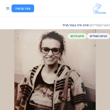
עזרו עכשיו
ראשי
/
קמפיינים
/
אינה חיה בעוני מרוד
הגיוס הסתיים
סיוע חירום