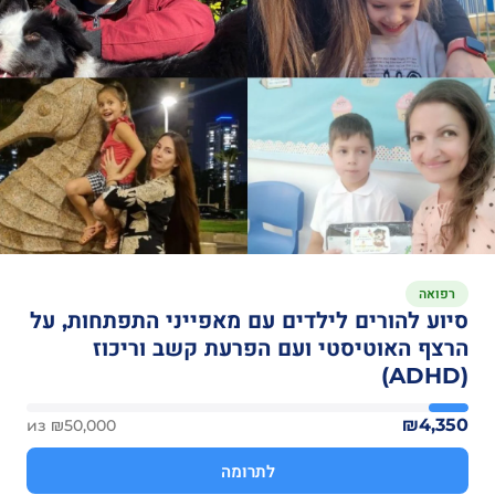
רפואה
סיוע להורים לילדים עם מאפייני התפתחות, על
הרצף האוטיסטי ועם הפרעת קשב וריכוז
(ADHD)
₪4,350
из ₪50,000
לתרומה