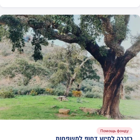
Помощь фонду
רזרבה לסיוע דחוף למשפחות