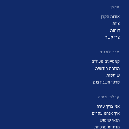
הקרן
אודות הקרן
צוות
דוחות
צרו קשר
איך לעזור
קמפיינים פעילים
תרומה חודשית
שותפות
פרטי חשבון בנק
קבלת עזרה
אני צריך עזרה
איך אנחנו עוזרים
תנאי שימוש
מדיניות פרטיות