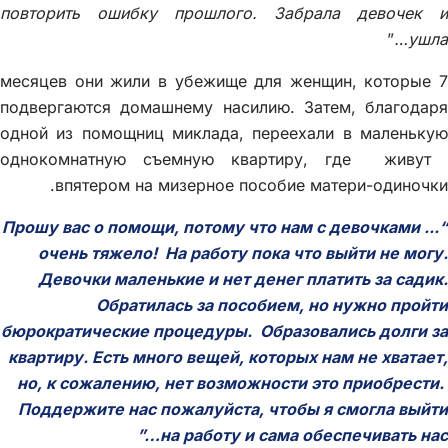
повторить ошибку прошлого. Забрала девочек и
”
ушла…
7 месяцев они жили в убежище для женщин, которые
подвергаются домашнему насилию. Затем, благодаря
одной из помощниц миклада, переехали в маленькую
однокомнатную съемную квартиру, где живут
впятером на мизерное пособие матери-одиночки.
“... Прошу вас о помощи, потому что нам с девочками
очень тяжело! На работу пока что выйти не могу.
Девочки маленькие и нет денег платить за садик.
Обратилась за пособием, но нужно пройти
бюрократические процедуры. Образовались долги за
квартиру. Есть много вещей, которых нам не хватает,
но, к сожалению, нет возможности это приобрести.
Поддержите нас пожалуйста, чтобы я смогла выйти
на работу и сама обеспечивать нас…”